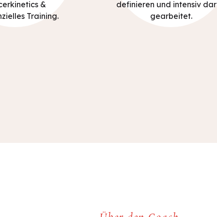
erkinetics &
definieren und intensiv da
zielles Training.
gearbeitet.