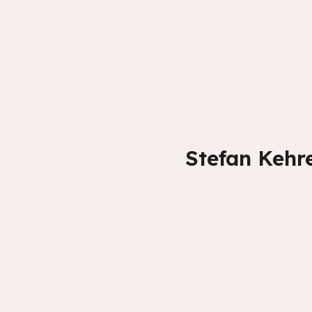
Stefan Kehr