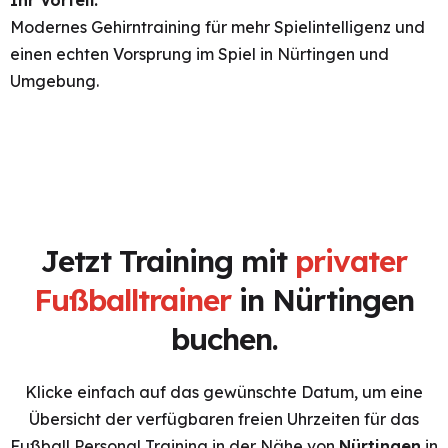
Ihr Vorteil:
Modernes Gehirntraining für mehr Spielintelligenz und
einen echten Vorsprung im Spiel in Nürtingen und
Umgebung.
Jetzt Training mit
privater
Fußballtrainer
in Nürtingen
buchen.
Klicke einfach auf das gewünschte Datum, um eine
Übersicht der verfügbaren freien Uhrzeiten für das
Fußball Personal Training in der Nähe von
Nürtingen
in