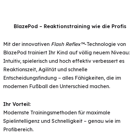
BlazePod – Reaktionstraining wie die Profis
Mit der innovativen
Flash Reflex™
-Technologie von
BlazePod trainiert Ihr Kind auf völlig neuem Niveau:
Intuitiv, spielerisch und hoch effektiv verbessert es
Reaktionszeit, Agilität und schnelle
Entscheidungsfindung – alles Fähigkeiten, die im
modernen Fußball den Unterschied machen.
Ihr Vorteil:
Modernste Trainingsmethoden für maximale
Spielintelligenz und Schnelligkeit – genau wie im
Profibereich.