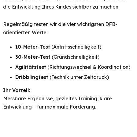
die Entwicklung Ihres Kindes sichtbar zu machen.
Regelmäßig testen wir die vier wichtigsten DFB-
orientierten Werte:
10-Meter-Test
(Antrittsschnelligkeit)
30-Meter-Test
(Grundschnelligkeit)
Agilitätstest
(Richtungswechsel & Koordination)
Dribblingtest
(Technik unter Zeitdruck)
Ihr Vorteil:
Messbare Ergebnisse, gezieltes Training, klare
Entwicklung – für maximale Förderung.