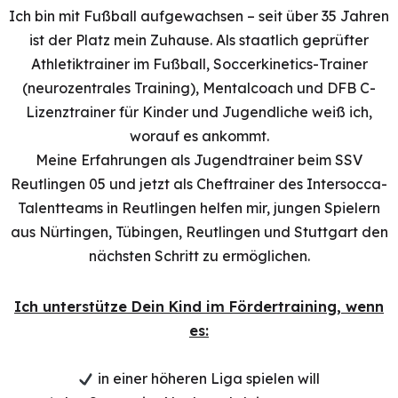
Ich bin mit Fußball aufgewachsen – seit über 35 Jahren
ist der Platz mein Zuhause. Als staatlich geprüfter
Athletiktrainer im Fußball, Soccerkinetics-Trainer
(neurozentrales Training), Mentalcoach und DFB C-
Lizenztrainer für Kinder und Jugendliche weiß ich,
worauf es ankommt.
Meine Erfahrungen als Jugendtrainer beim SSV
Reutlingen 05 und jetzt als Cheftrainer des Intersocca-
Talentteams in Reutlingen helfen mir, jungen Spielern
aus Nürtingen, Tübingen, Reutlingen und Stuttgart den
nächsten Schritt zu ermöglichen.
Ich unterstütze Dein Kind im Fördertraining, wenn
es:
in einer höheren Liga spielen will