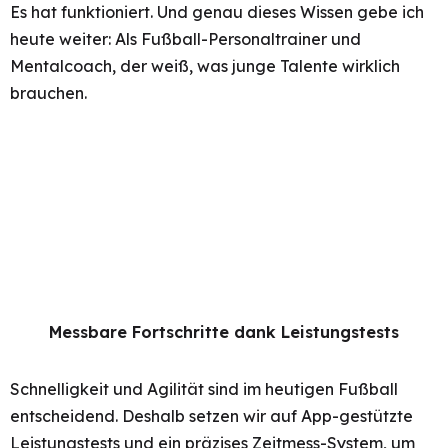
Es hat funktioniert. Und genau dieses Wissen gebe ich
heute weiter: Als Fußball-Personaltrainer und
Mentalcoach, der weiß, was junge Talente wirklich
brauchen.
Messbare Fortschritte dank Leistungstests
Schnelligkeit und Agilität sind im heutigen Fußball
entscheidend. Deshalb setzen wir auf App-gestützte
Leistungstests und ein präzises Zeitmess-System, um