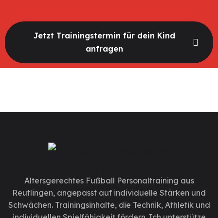
Jetzt Trainingstermin für dein Kind
anfragen
Altersgerechtes
Fußball Personaltraining aus
Reutlingen
, angepasst auf individuelle Stärken und
Schwächen. Trainingsinhalte, die Technik, Athletik und
individuellen Spielfähigkeit fördern. Ich unterstütze