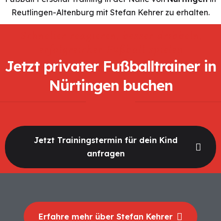
Reutlingen-Altenburg mit Stefan Kehrer zu erhalten.
Schneller reagieren, besser dribbeln,
erfolgreicher Fußball spielen
Jetzt privater Fußballtrainer in
Nürtingen buchen
Jetzt Trainingstermin für dein Kind
anfragen
Erfahre mehr über Stefan Kehrer