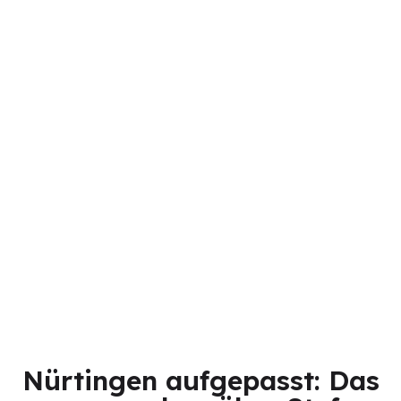
Nürtingen aufgepasst: Das