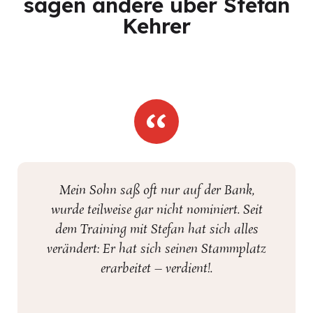
sagen andere über Stefan
Kehrer
Mein Sohn saß oft nur auf der Bank,
wurde teilweise gar nicht nominiert. Seit
dem Training mit Stefan hat sich alles
verändert: Er hat sich seinen Stammplatz
erarbeitet – verdient!.