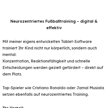
Neurozentriertes Fußballtraining – digital &
effektiv
Mit meiner eigens entwickelten Tablet-Software
trainiert Ihr Kind nicht nur körperlich, sondern auch
mental:
Konzentration, Reaktionsfähigkeit und schnelle
Entscheidungen werden gezielt gefördert – direkt auf
dem Platz.
Top-Spieler wie Cristiano Ronaldo oder Jamal Musiala
setzen ebenfalls auf neurozentriertes Training.