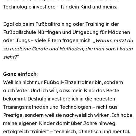
Technologie investiere – für dein Kind und meins.
Egal ob beim Fußballtraining oder Training in der
Fußballschule Nürtingen und Umgebung für Mädchen
oder Jungs – viele Eltern fragen mich: „
Warum nutzt du
so moderne Geräte und Methoden, die man sonst kaum
sieht?
“
Ganz einfach:
Weil ich nicht nur Fußball-Einzeltrainer bin, sondern
auch Vater. Und ich will, dass mein Kind das Beste
bekommt. Deshalb investiere ich in die neuesten
Trainingsmethoden und Technologien – nicht aus
Prestige, sondern weil sie nachweislich wirken. Ich habe
meine eigenen Kinder damit über Jahre hinweg
erfolgreich trainiert – technisch, athletisch und mental.