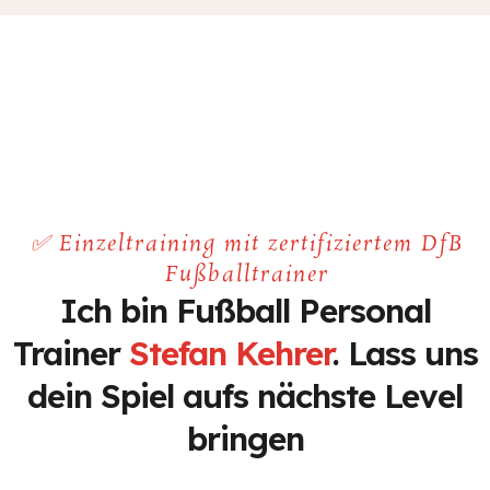
✅ Einzeltraining mit zertifiziertem DfB
Fußballtrainer
Ich bin Fußball Personal
Trainer
Stefan Kehrer
. Lass uns
dein Spiel aufs nächste Level
bringen