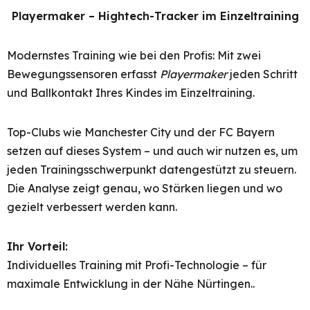
Playermaker – Hightech-Tracker im Einzeltraining
Modernstes Training wie bei den Profis: Mit zwei
Bewegungssensoren erfasst
Playermaker
jeden Schritt
und Ballkontakt Ihres Kindes im Einzeltraining.
Top-Clubs wie Manchester City und der FC Bayern
setzen auf dieses System – und auch wir nutzen es, um
jeden Trainingsschwerpunkt datengestützt zu steuern.
Die Analyse zeigt genau, wo Stärken liegen und wo
gezielt verbessert werden kann.
Ihr Vorteil:
Individuelles Training mit Profi-Technologie – für
maximale Entwicklung in der Nähe Nürtingen..