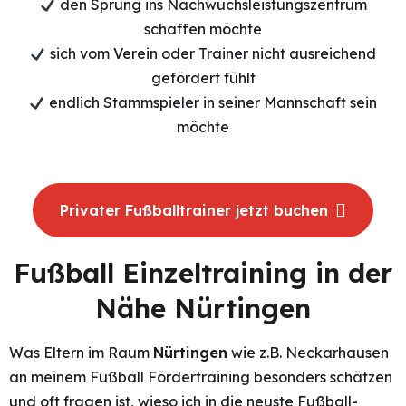
den Sprung ins Nachwuchsleistungszentrum
schaffen möchte
sich vom Verein oder Trainer nicht ausreichend
gefördert fühlt
endlich Stammspieler in seiner Mannschaft sein
möchte
Privater Fußballtrainer jetzt buchen
Fußball Einzeltraining in der
Nähe Nürtingen
Was Eltern im Raum
Nürtingen
wie z.B. Neckarhausen
an meinem Fußball Fördertraining besonders schätzen
und oft fragen ist, wieso ich in die neuste Fußball-